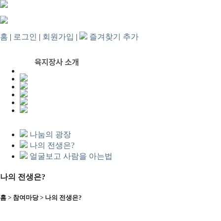
홈
|
로그인
|
회원가입
|
즐겨찾기 추가
release
나눔의 광장
나의 전생은?
얼굴보고 사람을 아는법
나의 전생은?
홈 > 참여마당 > 나의 전생은?