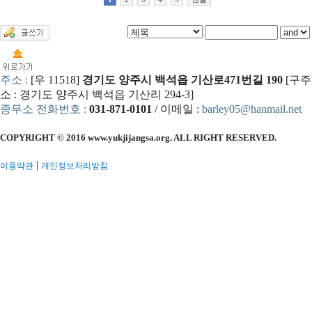
주소 :
[우 11518]
경기도 양주시 백석읍 기산로471번길 190
[구주
소 : 경기도 양주시 백석읍 기산리 294-3]
종무소 전화번호 :
031-871-0101
/ 이메일 :
barley05@hanmail.net
COPYRIGHT © 2016 www.yukjijangsa.org. ALL RIGHT RESERVED.
|
이용약관
개인정보처리방침